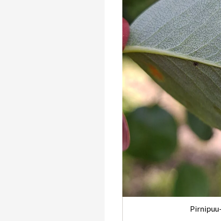
Pirnipuu