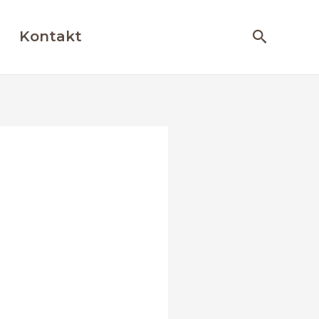
Otsing
Kontakt