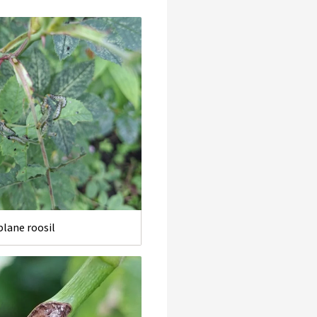
lane roosil