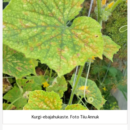
Kurgi-ebajahukaste. Foto Tiiu Annuk